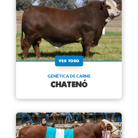
VER TORO
GENÉTICA DE CARNE
CHATENÓ