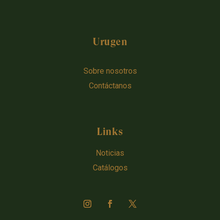
Urugen
Sobre nosotros
Contáctanos
Links
Noticias
Catálogos