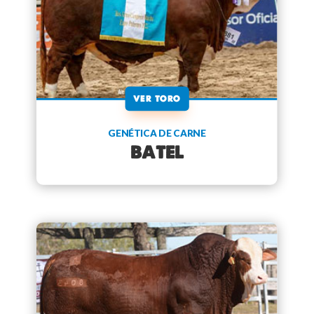
VER TORO
GENÉTICA DE CARNE
BATEL