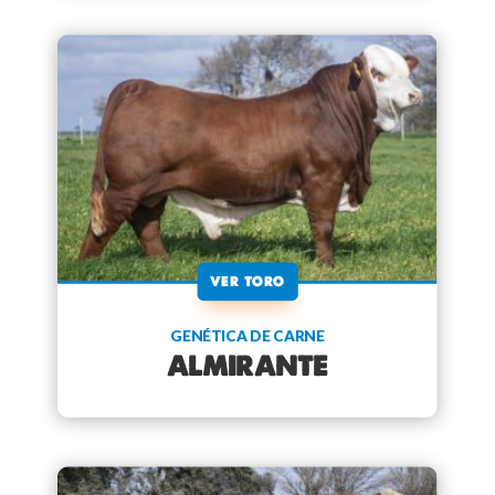
VER TORO
GENÉTICA DE CARNE
ALMIRANTE