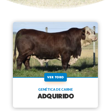
VER TORO
GENÉTICA DE CARNE
ADQUIRIDO