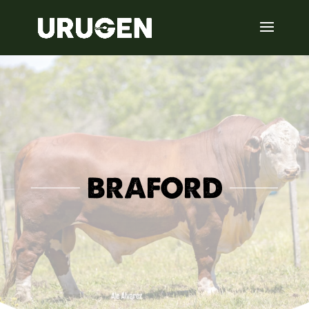
BRAFORD