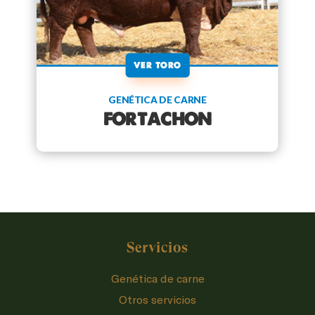
VER TORO
GENÉTICA DE CARNE
FORTACHON
Servicios
Genética de carne
Otros servicios