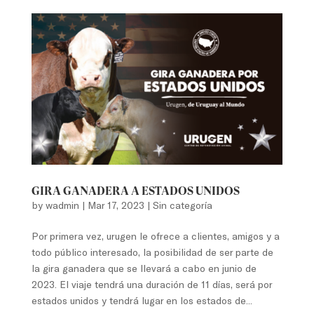
GIRA GANADERA A ESTADOS UNIDOS
by
wadmin
|
Mar 17, 2023
|
Sin categoría
Por primera vez, urugen le ofrece a clientes, amigos y a
todo público interesado, la posibilidad de ser parte de
la gira ganadera que se llevará a cabo en junio de
2023. El viaje tendrá una duración de 11 días, será por
estados unidos y tendrá lugar en los estados de...