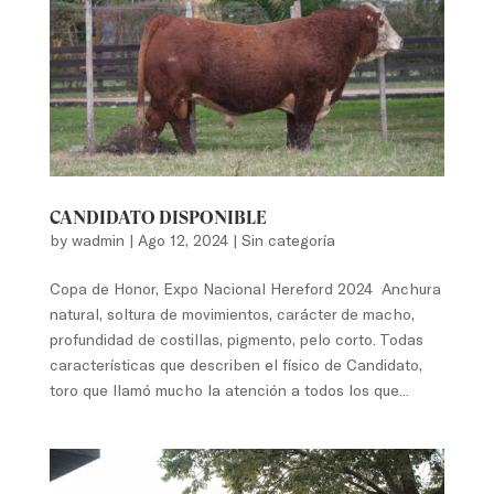
CANDIDATO DISPONIBLE
by
wadmin
|
Ago 12, 2024
|
Sin categoría
Copa de Honor, Expo Nacional Hereford 2024 Anchura
natural, soltura de movimientos, carácter de macho,
profundidad de costillas, pigmento, pelo corto. Todas
características que describen el físico de Candidato,
toro que llamó mucho la atención a todos los que...