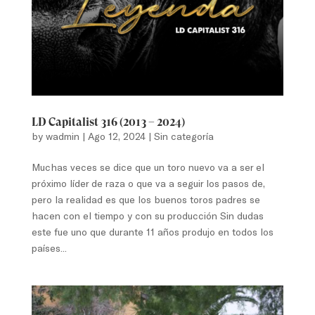
LD Capitalist 316 (2013 – 2024)
by
wadmin
|
Ago 12, 2024
|
Sin categoría
Muchas veces se dice que un toro nuevo va a ser el
próximo líder de raza o que va a seguir los pasos de,
pero la realidad es que los buenos toros padres se
hacen con el tiempo y con su producción Sin dudas
este fue uno que durante 11 años produjo en todos los
países...