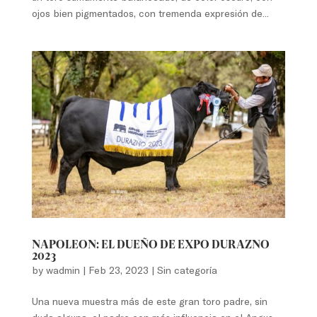
ojos bien pigmentados, con tremenda expresión de...
NAPOLEON: EL DUEÑO DE EXPO DURAZNO
2023
by
wadmin
|
Feb 23, 2023
|
Sin categoría
Una nueva muestra más de este gran toro padre, sin