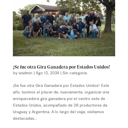
¡Se fue otra Gira Ganadera por Estados Unidos!
by
wadmin
|
Ago 12, 2024
|
Sin categoría
¡Se fue otra Gira Ganadera por Estados Unidos! Este
año, tuvimos el placer de, nuevamente, organizar una
enriquecedora gira ganadera por el centro este de
Estados Unidos, acompañado de 28 productores de
Uruguay y Argentina. A lo largo del viaje, visitamos
destacadas...