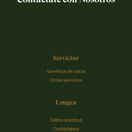
Servicios
Genética de carne
Otros servicios
Urugen
Sobre nosotros
Contáctanos