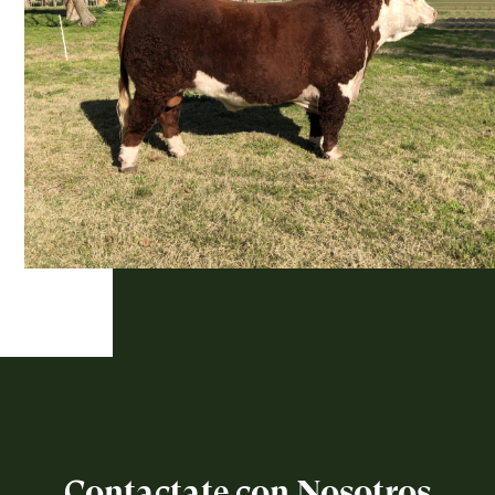
Contactate con Nosotros