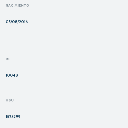
NACIMIENTO
05/08/2016
RP
10048
HBU
1525299