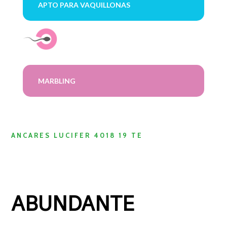
APTO PARA VAQUILLONAS
MARBLING
ANCARES LUCIFER 4018 19 TE
ABUNDANTE