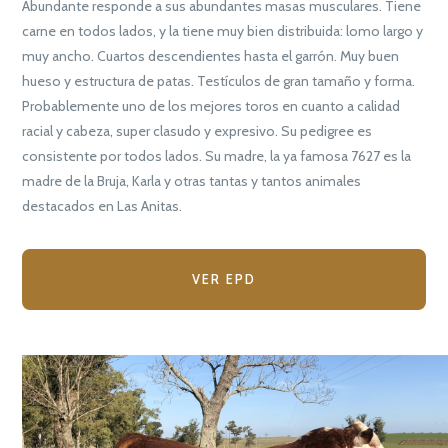
Abundante responde a sus abundantes masas musculares. Tiene
carne en todos lados, y la tiene muy bien distribuida: lomo largo y
muy ancho. Cuartos descendientes hasta el garrón. Muy buen
hueso y estructura de patas. Testículos de gran tamaño y forma.
Probablemente uno de los mejores toros en cuanto a calidad
racial y cabeza, super clasudo y expresivo. Su pedigree es
consistente por todos lados. Su madre, la ya famosa 7627 es la
madre de la Bruja, Karla y otras tantas y tantos animales
destacados en Las Anitas.
VER EPD