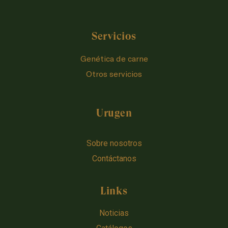
Servicios
Genética de carne
Otros servicios
Urugen
Sobre nosotros
Contáctanos
Links
Noticias