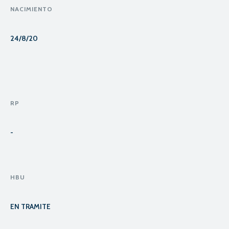
NACIMIENTO
24/8/20
RP
-
HBU
EN TRAMITE