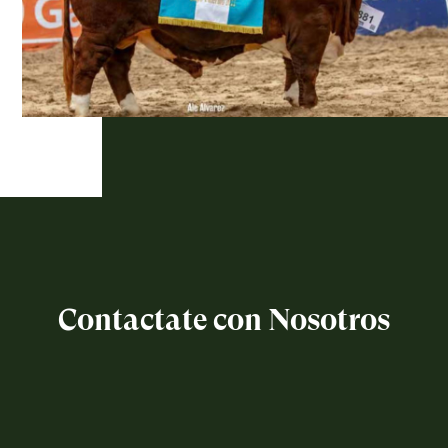
Contactate con Nosotros