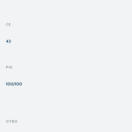
CE
43
PIG
100/100
OTRO