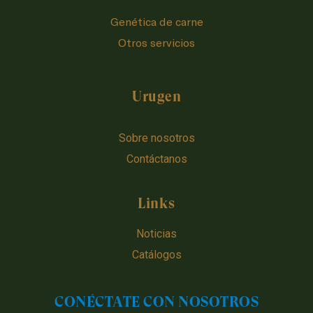
Genética de carne
Otros servicios
Urugen
Sobre nosotros
Contáctanos
Links
Noticias
Catálogos
CONÉCTATE CON NOSOTROS