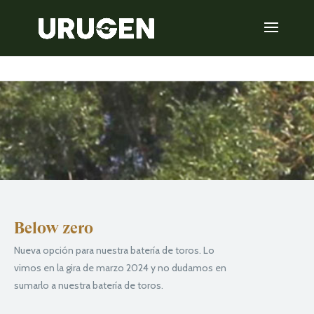
Below zero
Nueva opción para nuestra batería de toros. Lo
vimos en la gira de marzo 2024 y no dudamos en
sumarlo a nuestra batería de toros.