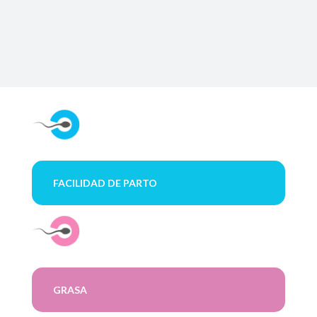
FACILIDAD DE PARTO
GRASA