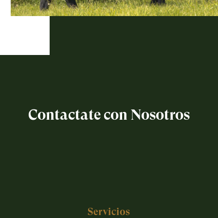
Contactate con Nosotros
Servicios