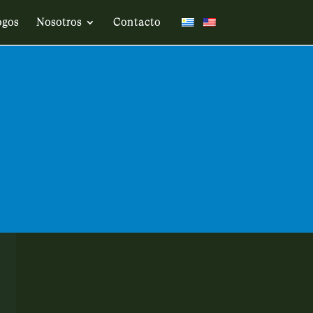
ogos
Nosotros
Contacto