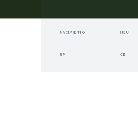
NACIMIENTO
HBU
RP
CE