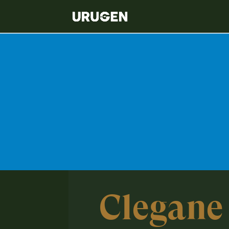
Clegane