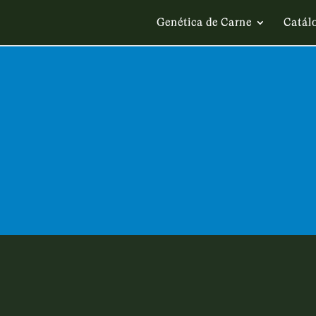
Genética de Carne
Catál