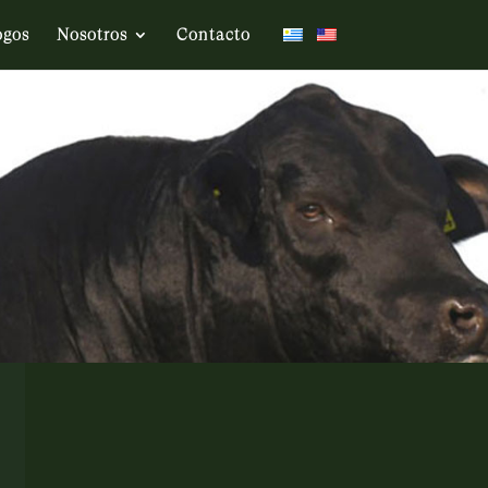
ogos
Nosotros
Contacto