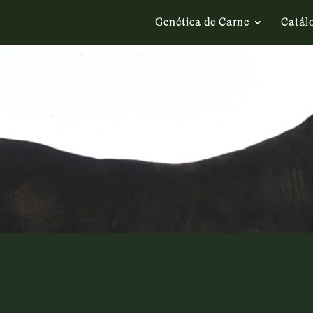
Genética de Carne
Catál