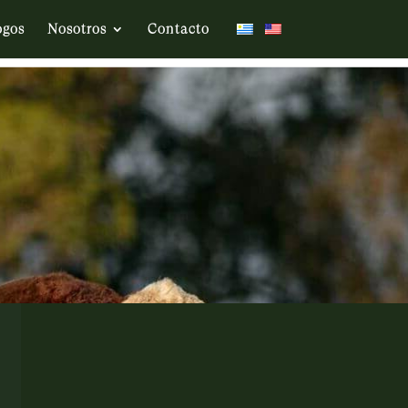
ogos
Nosotros
Contacto