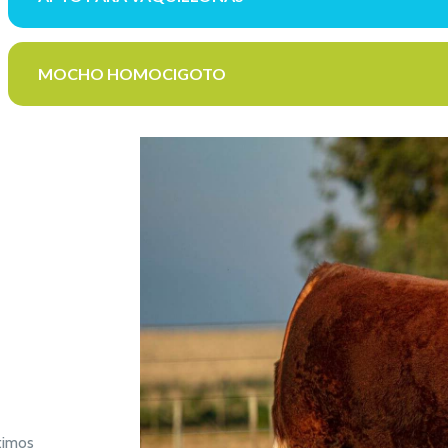
MOCHO HOMOCIGOTO
timos