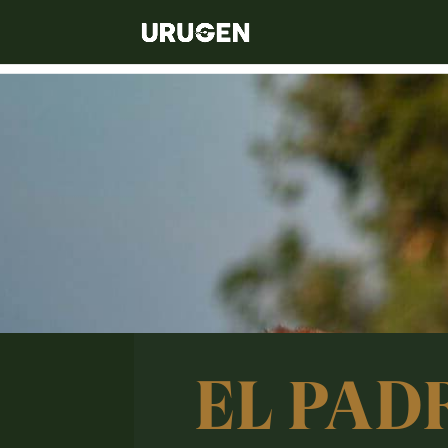
EL PAD