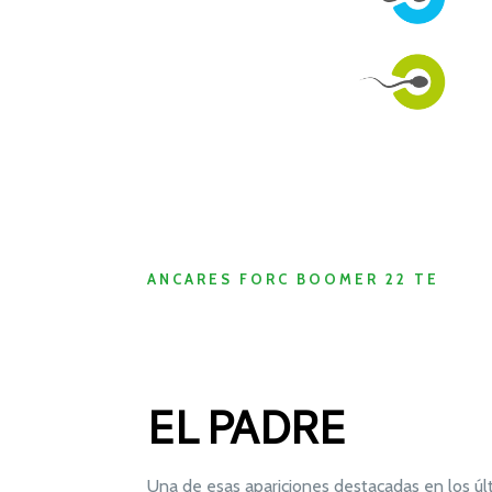
ANCARES FORC BOOMER 22 TE
EL PADRE
Una de esas apariciones destacadas en los úl