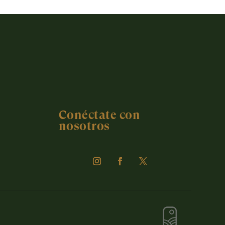
Conéctate con
nosotros