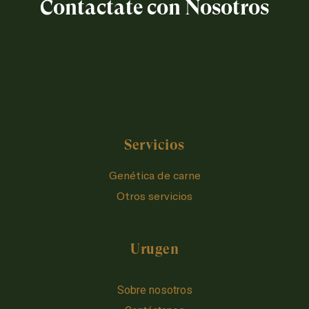
Contactate con Nosotros
Servicios
Genética de carne
Otros servicios
Urugen
Sobre nosotros