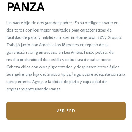
PANZA
Un padre hijo de dos grandes padres. En su pedigree aparecen
dos toros con los mejor resultados para características de
facilidad de parto y habilidad materna, Hometown 27A y Grosso.
Trabajó junto con Amaral a los 18 meses en repaso de su
generación con gran suceso en Las Anitas. Físico petiso, de
mucha profundidad de costilla y estructura de patas fuerte.
Cabeza chica con ojos pigmentados y desplazamientos ágiles.
Su madre, una hija del Grosso típica, larga, suave adelante con una
ubre perfecta. Agregue facilidad de parto y capacidad de
engrasamiento usando Panza.
VER EPD