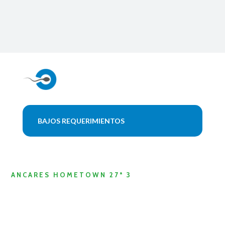
BAJOS REQUERIMIENTOS
ANCARES HOMETOWN 27ª 3