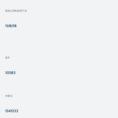
NACIMIENTO
11/8/18
RP
10583
HBU
1545133