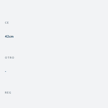
CE
42cm
OTRO
-
REG