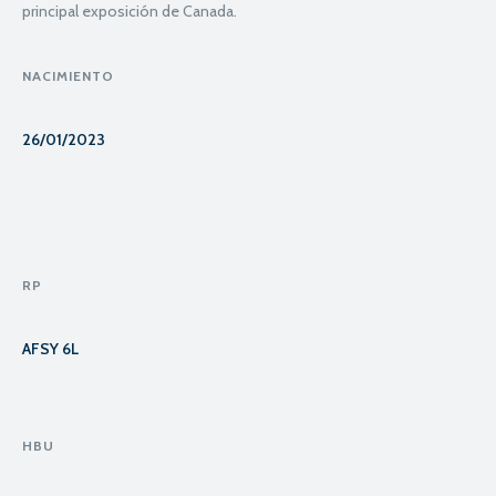
principal exposición de Canada.
NACIMIENTO
26/01/2023
RP
AFSY 6L
HBU