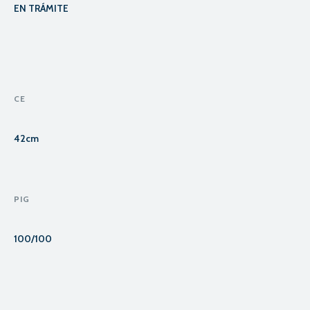
EN TRÁMITE
CE
42cm
PIG
100/100