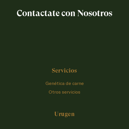
Contactate con Nosotros
Servicios
Genética de carne
Otros servicios
Urugen