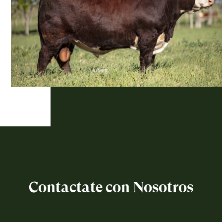
Contactate con Nosotros