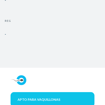
-
REG
-
APTO PARA VAQUILLONAS