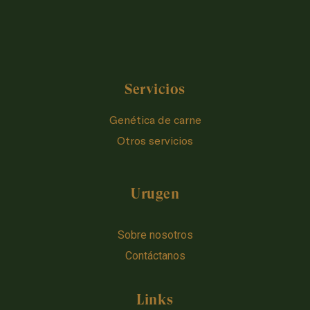
Servicios
Genética de carne
Otros servicios
Urugen
Sobre nosotros
Contáctanos
Links