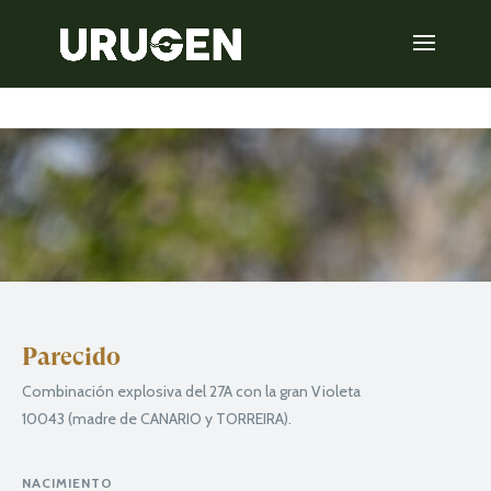
Parecido
Combinación explosiva del 27A con la gran Violeta
10043 (madre de CANARIO y TORREIRA).
NACIMIENTO