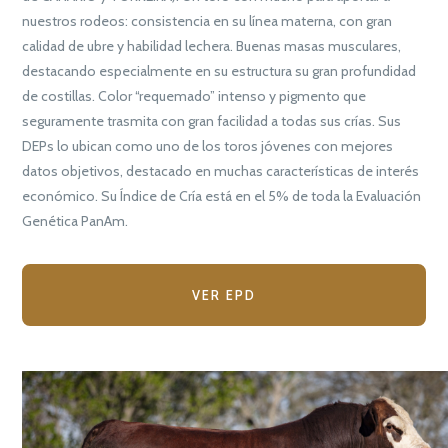
nuestros rodeos: consistencia en su línea materna, con gran
calidad de ubre y habilidad lechera. Buenas masas musculares,
destacando especialmente en su estructura su gran profundidad
de costillas. Color “requemado” intenso y pigmento que
seguramente trasmita con gran facilidad a todas sus crías. Sus
DEPs lo ubican como uno de los toros jóvenes con mejores
datos objetivos, destacado en muchas características de interés
económico. Su Índice de Cría está en el 5% de toda la Evaluación
Genética PanAm.
VER EPD