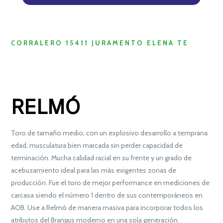
CORRALERO 15411 JURAMENTO ELENA TE
RELMÓ
Toro de tamaño medio, con un explosivo desarrollo a temprana
edad, musculatura bien marcada sin perder capacidad de
terminación. Mucha calidad racial en su frente y un grado de
acebuzamiento ideal para las más exigentes zonas de
producción. Fue el toro de mejor performance en mediciones de
carcasa siendo el número 1 dentro de sus contemporáneos en
AOB. Use a Relmó de manera masiva para incorporar todos los
atributos del Brangus moderno en una sola generación.