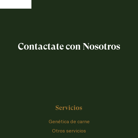
Contactate con Nosotros
Servicios
Genética de carne
Otros servicios