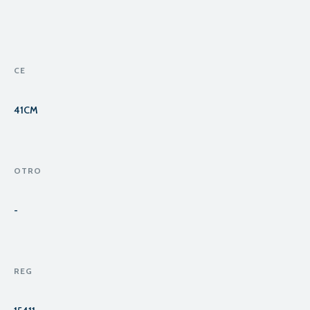
CE
41CM
OTRO
-
REG