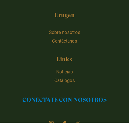
Urugen
Sobre nosotros
Contáctanos
Links
Noticias
Catálogos
CONÉCTATE CON NOSOTROS