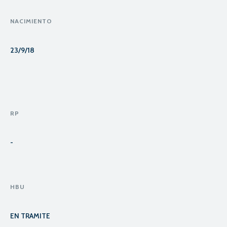
NACIMIENTO
23/9/18
RP
-
HBU
EN TRAMITE