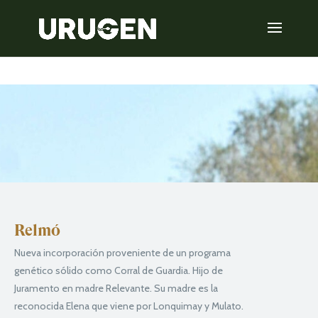
Relmó
Nueva incorporación proveniente de un programa
genético sólido como Corral de Guardia. Hijo de
Juramento en madre Relevante. Su madre es la
reconocida Elena que viene por Lonquimay y Mulato.