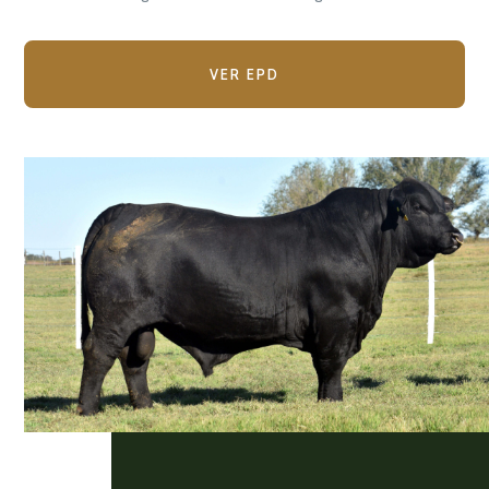
VER EPD