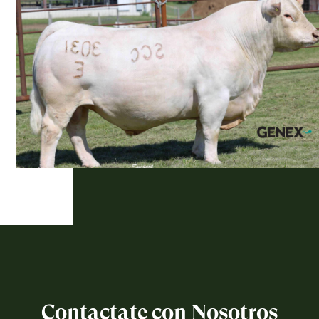
Contactate con Nosotros