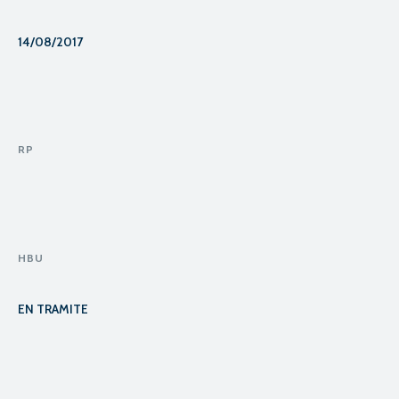
14/08/2017
RP
HBU
EN TRAMITE