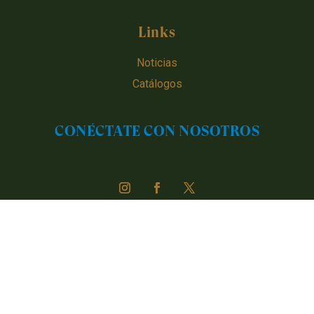
Links
Noticias
Catálogos
CONÉCTATE CON NOSOTROS
Urugen © 2024 - 2026