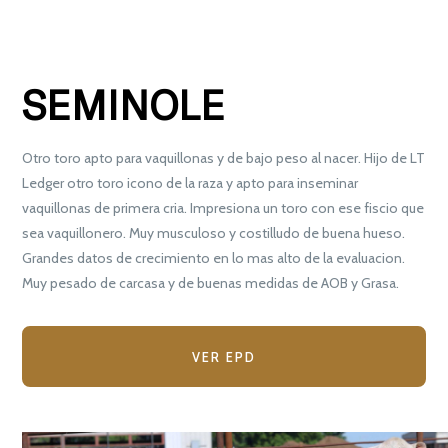
SEMINOLE
Otro toro apto para vaquillonas y de bajo peso al nacer. Hijo de LT
Ledger otro toro icono de la raza y apto para inseminar
vaquillonas de primera cria. Impresiona un toro con ese fiscio que
sea vaquillonero. Muy musculoso y costilludo de buena hueso.
Grandes datos de crecimiento en lo mas alto de la evaluacion.
Muy pesado de carcasa y de buenas medidas de AOB y Grasa.
VER EPD