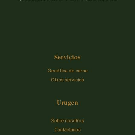
Servicios
Genética de carne
Otros servicios
Urugen
Sobre nosotros
Contáctanos