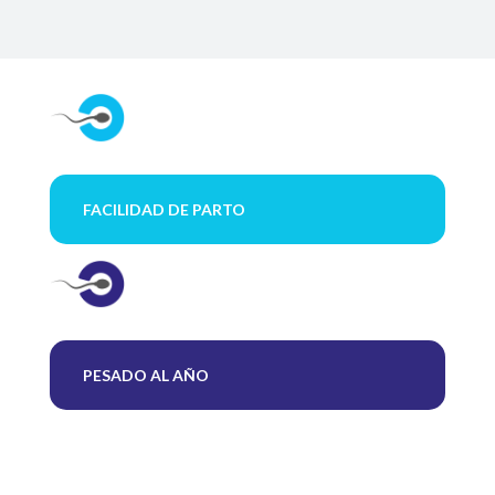
FACILIDAD DE PARTO
PESADO AL AÑO