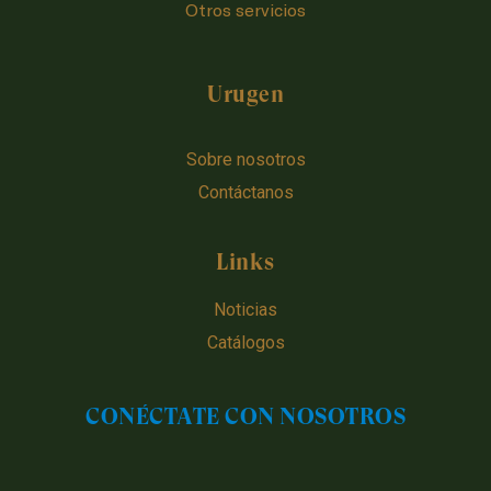
Otros servicios
Urugen
Sobre nosotros
Contáctanos
Links
Noticias
Catálogos
CONÉCTATE CON NOSOTROS