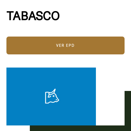
TABASCO
VER EPD