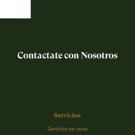
Contactate con Nosotros
Servicios
Genética de carne