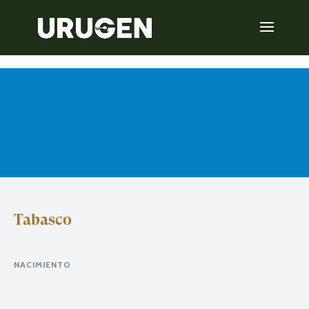
Tabasco
NACIMIENTO