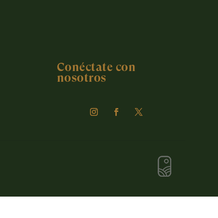
Conéctate con
nosotros