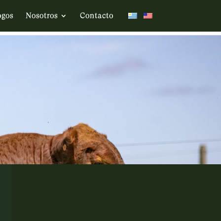
ogos
Nosotros
Contacto