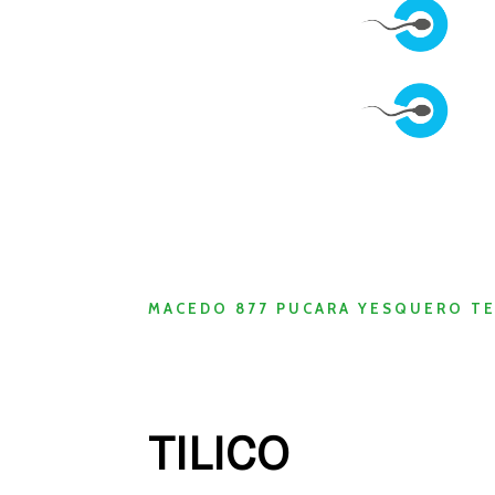
MACEDO 877 PUCARA YESQUERO T
TILICO