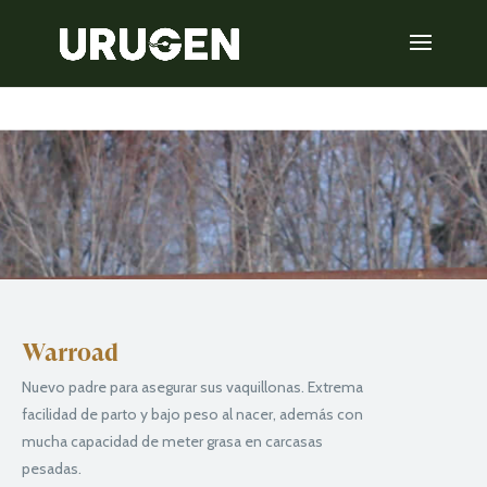
Warroad
Nuevo padre para asegurar sus vaquillonas. Extrema
facilidad de parto y bajo peso al nacer, además con
mucha capacidad de meter grasa en carcasas
pesadas.