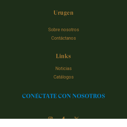
Urugen
Sobre nosotros
Contáctanos
Links
Noticias
Catálogos
CONÉCTATE CON NOSOTROS