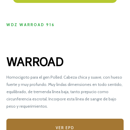
WDZ WARROAD 916
WARROAD
Homocigoto para el gen Polled. Cabeza chica y suave, con hueso
fuerte y muy profundo. Muy lindas dimensiones en todo sentido,
equilibrado, de tremenda línea baja, tanto prepucio como
circunferencia escrotal. Incorpore esta línea de sangre de bajo
peso y requerimientos.
VER EPD