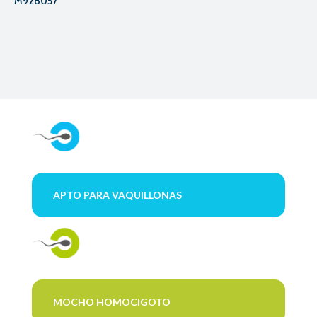
M928057
APTO PARA VAQUILLONAS
MOCHO HOMOCIGOTO