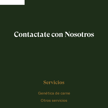
Contactate con Nosotros
Servicios
Genética de carne
Otros servicios