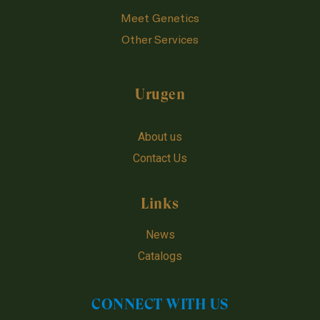
Meet Genetics
Other Services
Urugen
About us
Contact Us
Links
News
Catalogs
CONNECT WITH US