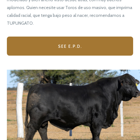
aplomos. Quien necesite usar Toros de uso masivo, que imprima
calidad racial, que tenga bajo peso al nacer, recomendamos a
TUPUNGATO.
SEE E.P.D.