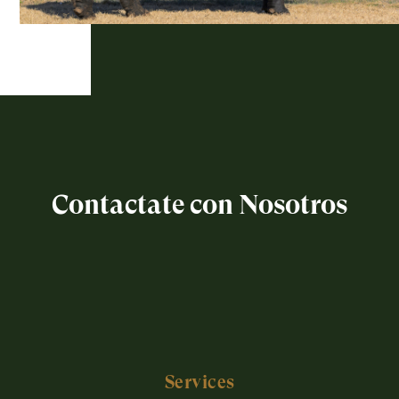
Contactate con Nosotros
Services