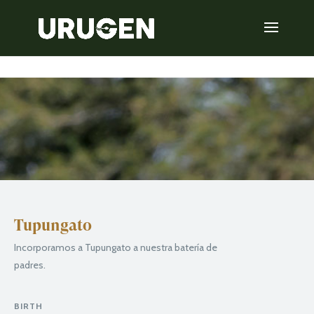
Tupungato
Incorporamos a Tupungato a nuestra batería de
padres.
BIRTH